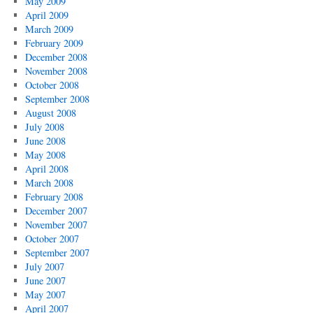
May 2009
April 2009
March 2009
February 2009
December 2008
November 2008
October 2008
September 2008
August 2008
July 2008
June 2008
May 2008
April 2008
March 2008
February 2008
December 2007
November 2007
October 2007
September 2007
July 2007
June 2007
May 2007
April 2007