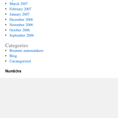
March 2007
February 2007
January 2007
December 2006
November 2006
October 2006
September 2006
Categories
Berømte matematikere
Blog
Uncategorized
Numb3rs