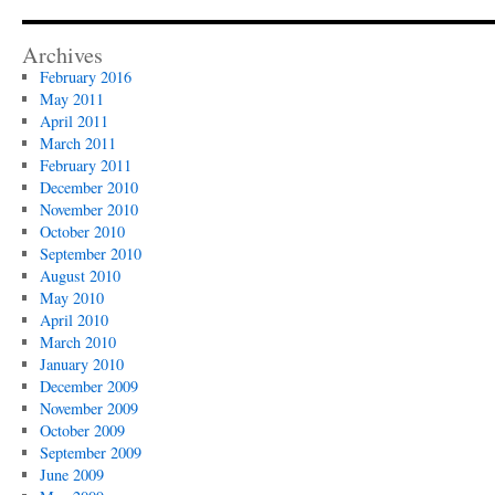
Archives
February 2016
May 2011
April 2011
March 2011
February 2011
December 2010
November 2010
October 2010
September 2010
August 2010
May 2010
April 2010
March 2010
January 2010
December 2009
November 2009
October 2009
September 2009
June 2009