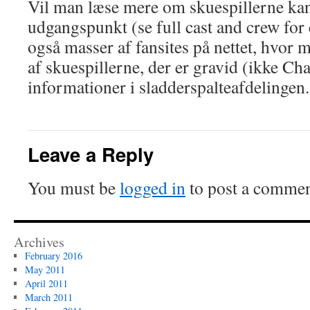
Vil man læse mere om skuespillerne ka
udgangspunkt (se full cast and crew for
også masser af fansites på nettet, hvor
af skuespillerne, der er gravid (ikke Cha
informationer i sladderspalteafdelingen.
Leave a Reply
You must be
logged in
to post a commen
Archives
February 2016
May 2011
April 2011
March 2011