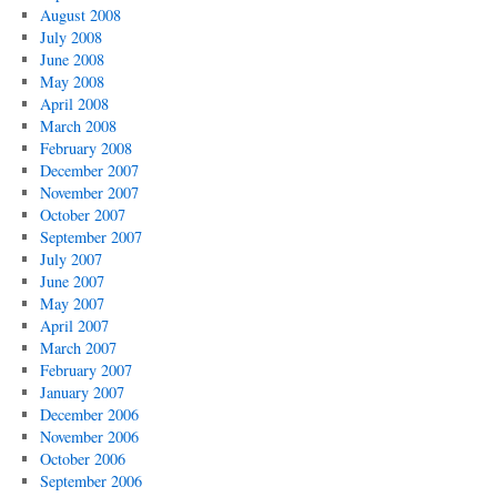
August 2008
July 2008
June 2008
May 2008
April 2008
March 2008
February 2008
December 2007
November 2007
October 2007
September 2007
July 2007
June 2007
May 2007
April 2007
March 2007
February 2007
January 2007
December 2006
November 2006
October 2006
September 2006