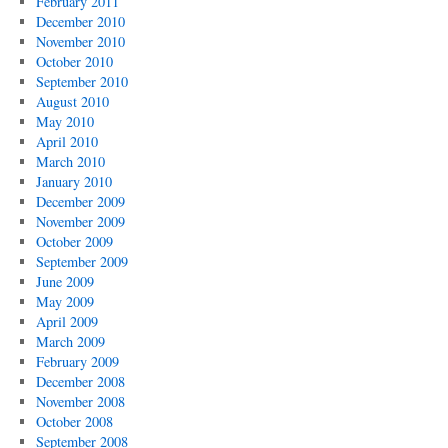
February 2011
December 2010
November 2010
October 2010
September 2010
August 2010
May 2010
April 2010
March 2010
January 2010
December 2009
November 2009
October 2009
September 2009
June 2009
May 2009
April 2009
March 2009
February 2009
December 2008
November 2008
October 2008
September 2008