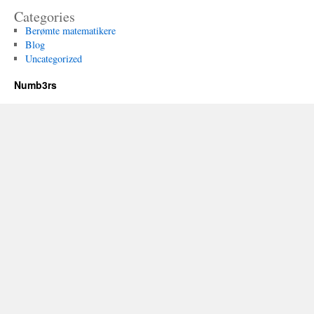
Categories
Berømte matematikere
Blog
Uncategorized
Numb3rs