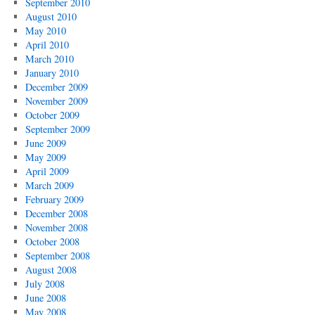
September 2010
August 2010
May 2010
April 2010
March 2010
January 2010
December 2009
November 2009
October 2009
September 2009
June 2009
May 2009
April 2009
March 2009
February 2009
December 2008
November 2008
October 2008
September 2008
August 2008
July 2008
June 2008
May 2008