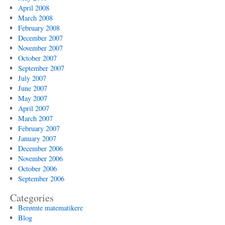
April 2008
March 2008
February 2008
December 2007
November 2007
October 2007
September 2007
July 2007
June 2007
May 2007
April 2007
March 2007
February 2007
January 2007
December 2006
November 2006
October 2006
September 2006
Categories
Berømte matematikere
Blog