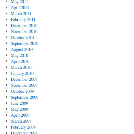
May 2011
April 2011
March 2011
February 2011
December 2010
November 2010
October 2010
September 2010
August 2010
May 2010
April 2010
March 2010
January 2010
December 2009
November 2009
October 2009
September 2009
June 2009
May 2009
April 2009
March 2009
February 2009
December 2008