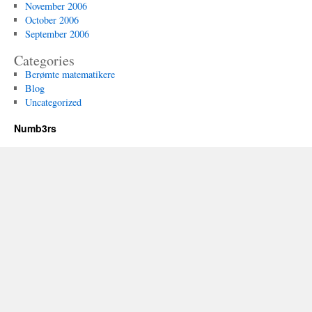
November 2006
October 2006
September 2006
Categories
Berømte matematikere
Blog
Uncategorized
Numb3rs