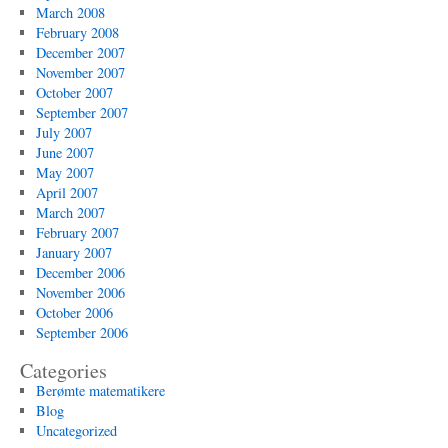
March 2008
February 2008
December 2007
November 2007
October 2007
September 2007
July 2007
June 2007
May 2007
April 2007
March 2007
February 2007
January 2007
December 2006
November 2006
October 2006
September 2006
Categories
Berømte matematikere
Blog
Uncategorized