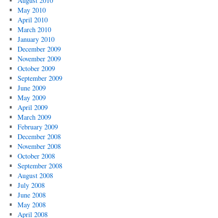
August 2010
May 2010
April 2010
March 2010
January 2010
December 2009
November 2009
October 2009
September 2009
June 2009
May 2009
April 2009
March 2009
February 2009
December 2008
November 2008
October 2008
September 2008
August 2008
July 2008
June 2008
May 2008
April 2008