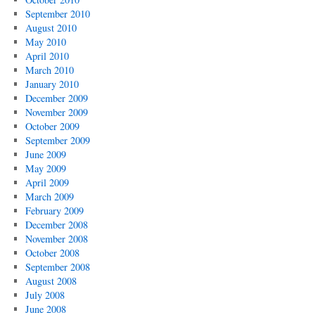
September 2010
August 2010
May 2010
April 2010
March 2010
January 2010
December 2009
November 2009
October 2009
September 2009
June 2009
May 2009
April 2009
March 2009
February 2009
December 2008
November 2008
October 2008
September 2008
August 2008
July 2008
June 2008