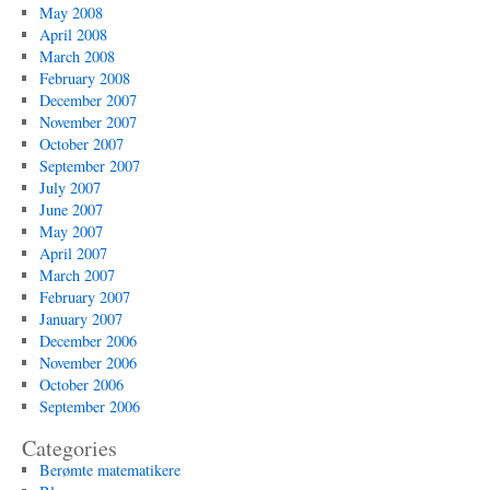
May 2008
April 2008
March 2008
February 2008
December 2007
November 2007
October 2007
September 2007
July 2007
June 2007
May 2007
April 2007
March 2007
February 2007
January 2007
December 2006
November 2006
October 2006
September 2006
Categories
Berømte matematikere