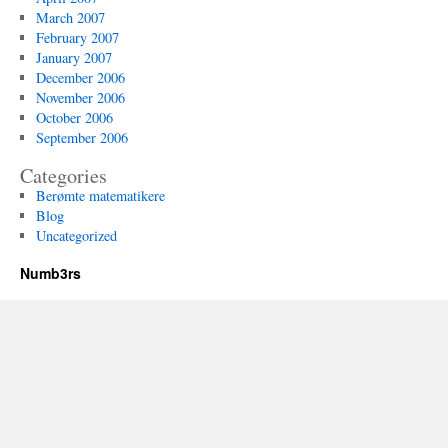
March 2007
February 2007
January 2007
December 2006
November 2006
October 2006
September 2006
Categories
Berømte matematikere
Blog
Uncategorized
Numb3rs