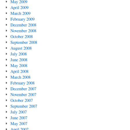
May 2009
April 2009
March 2009
February 2009
December 2008
November 2008
October 2008
September 2008
August 2008
July 2008
June 2008
May 2008
April 2008
March 2008
February 2008
December 2007
November 2007
October 2007
September 2007
July 2007
June 2007
May 2007
April 2007