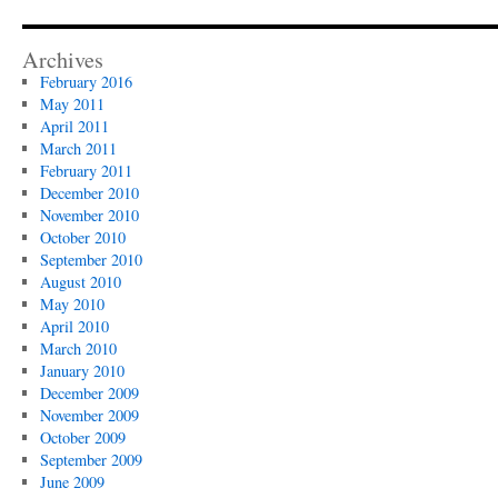
Archives
February 2016
May 2011
April 2011
March 2011
February 2011
December 2010
November 2010
October 2010
September 2010
August 2010
May 2010
April 2010
March 2010
January 2010
December 2009
November 2009
October 2009
September 2009
June 2009