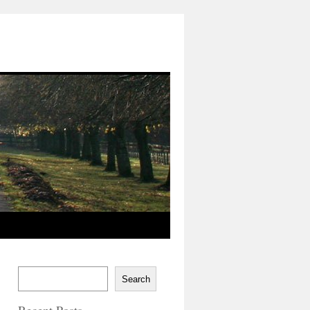
Search