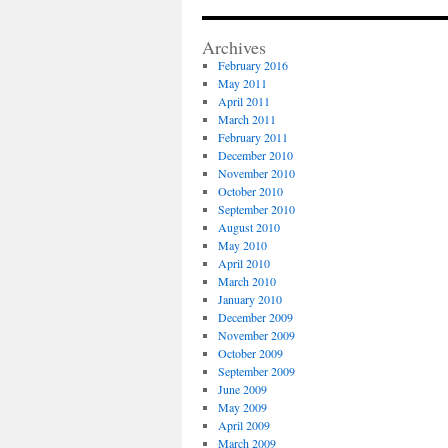
Archives
February 2016
May 2011
April 2011
March 2011
February 2011
December 2010
November 2010
October 2010
September 2010
August 2010
May 2010
April 2010
March 2010
January 2010
December 2009
November 2009
October 2009
September 2009
June 2009
May 2009
April 2009
March 2009