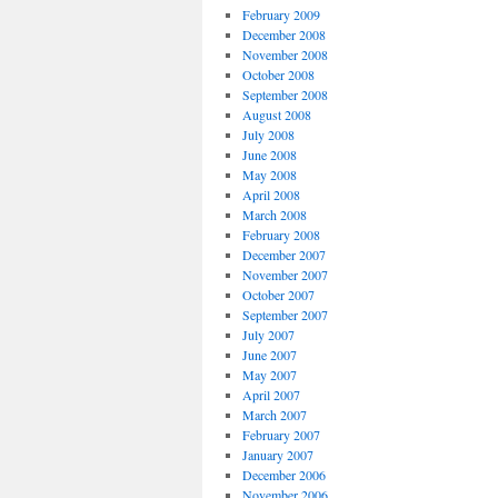
February 2009
December 2008
November 2008
October 2008
September 2008
August 2008
July 2008
June 2008
May 2008
April 2008
March 2008
February 2008
December 2007
November 2007
October 2007
September 2007
July 2007
June 2007
May 2007
April 2007
March 2007
February 2007
January 2007
December 2006
November 2006